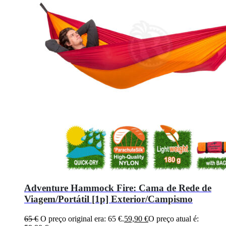
Adventure Hammock Fire: Cama de Rede de
Viagem/Portátil [1p] Exterior/Campismo
65
€
O preço original era: 65 €.
59,90
€
O preço atual é: