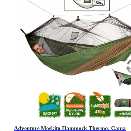
Adventure Moskito Hammock Thermo: Cama