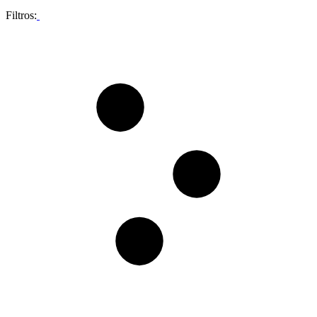
Filtros: