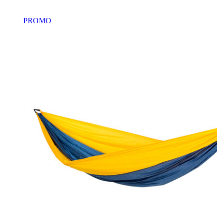
PROMO