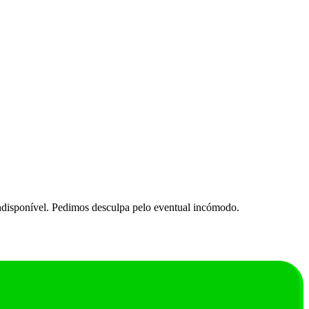
disponível. Pedimos desculpa pelo eventual incómodo.