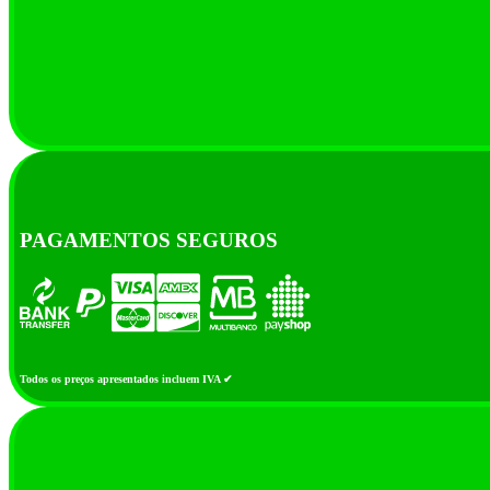
PAGAMENTOS SEGUROS
Todos os preços apresentados incluem IVA ✔