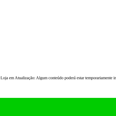
>Loja em Atualização: Algum conteúdo poderá estar temporariamente in