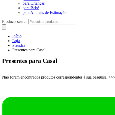
para Crianças
para Bebé
para Animais de Estimação
Products search
Início
Loja
Prendas
Presentes para Casal
Presentes para Casal
Não foram encontrados produtos correspondentes à sua pesquisa. >>