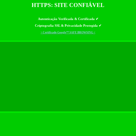
HTTPS: SITE CONFIÁVEL
Autenticação Verificada & Certificada ✔
Criptografia SSL & Privacidade Protegida ✔
> Certificado Google™ SAFE BROWSING <