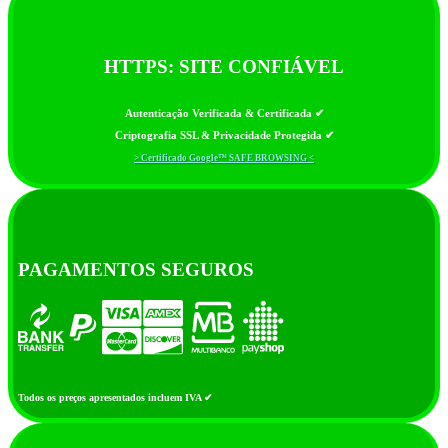
HTTPS: SITE CONFIÁVEL
Autenticação Verificada & Certificada ✔
Criptografia SSL & Privacidade Protegida ✔
> Certificado Google™ SAFE BROWSING <
PAGAMENTOS SEGUROS
Todos os preços apresentados incluem IVA ✔