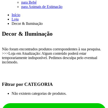
para Bebé
para Animais de Estimação
Início
Loja
Decor & Iluminação
Decor & Iluminação
Não foram encontrados produtos correspondentes à sua pesquisa.
>>>Loja em Atualização: Algum conteúdo poderá estar
temporariamente indisponível. Pedimos desculpa pelo eventual
incómodo.
Filtrar por CATEGORIA
Não existem categorias de produtos.