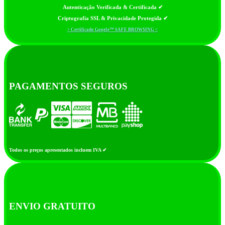
Autenticação Verificada & Certificada ✔
Criptografia SSL & Privacidade Protegida ✔
> Certificado Google™ SAFE BROWSING <
PAGAMENTOS SEGUROS
Todos os preços apresentados incluem IVA ✔
ENVIO GRATUITO