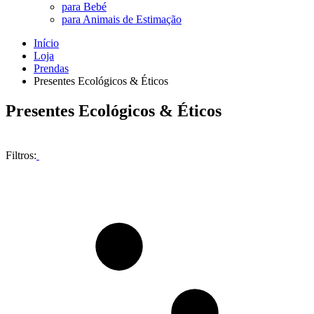
para Bebé
para Animais de Estimação
Início
Loja
Prendas
Presentes Ecológicos & Éticos
Presentes Ecológicos & Éticos
Filtros: