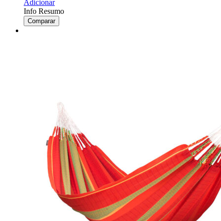
Adicionar
Info Resumo
Comparar