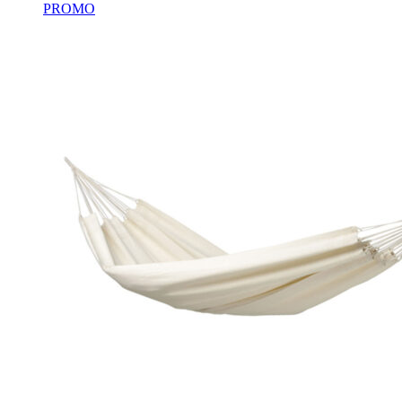
PROMO