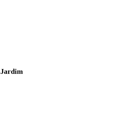
 Jardim