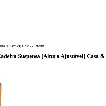
ura Ajustável] Casa & Jardim
adeira Suspensa [Altura Ajustável] Casa &