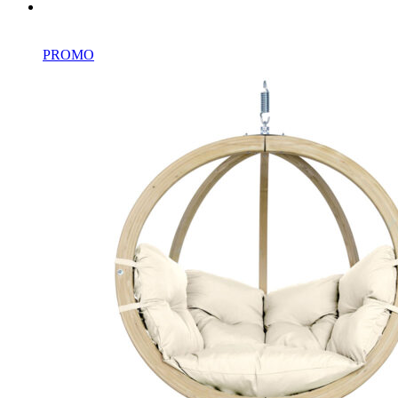
PROMO