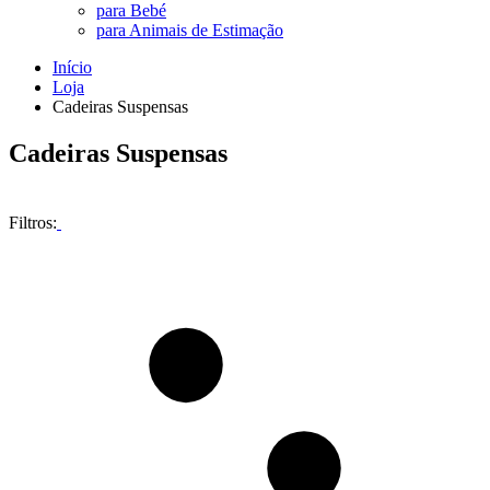
para Bebé
para Animais de Estimação
Início
Loja
Cadeiras Suspensas
Cadeiras Suspensas
Filtros: