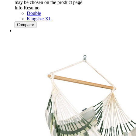
may be chosen on the product page
Info Resumo
Double
Kingsize XL
Comparar