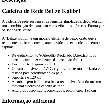
Cadeira de Rede Belize Kolibri
A cadeira de rede suspensa suavemente almofadada, decorada com
uma combinação de listras em cores vibrantes e frescas. Pronta para
os sonhos de verão…
A ‘Belize Kolibri’ é um modelo elegante de baixo custo que é
realmente macio e aconchegante devido ao seu acolchoamento de
espuma.
Revestimento: 70% Algodão Reciclado (Algodão novo
proveniente de excedentes da produção têxtil)
Enchimento: Espuma de PU
Coloração: Livre de AZO / rigorosamente monitorizada e
testada para sensibilidade da pele
Suporta até 120 kg
A embalagem inclui uma bolsa reutilizável feita do mesmo
material e cores da cadeira de rede
Altura de suspensão recomendada: pelo menos 180 cm
Informação adicional