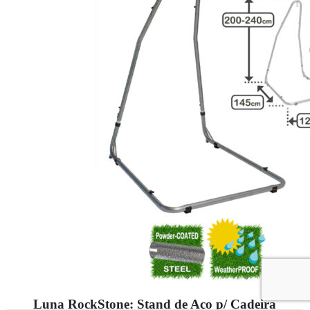
Luna RockStone: Stand de Aço p/ Cadeira