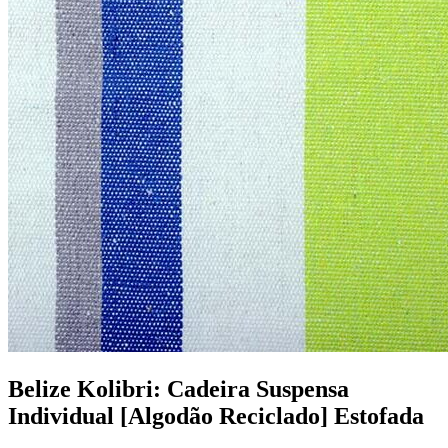
Belize Kolibri: Cadeira Suspensa
Individual [Algodão Reciclado] Estofada