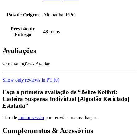
País de Origem
Alemanha, RPC
Previsão de
48 horas
Entrega
Avaliações
sem avaliações - Avaliar
Show only reviews in PT (0)
Faça a primeira avaliação de “Belize Kolibri:
Cadeira Suspensa Individual [Algodão Reciclado]
Estofada”
Tem de
iniciar sessão
para enviar uma avaliação.
Complementos & Acessórios