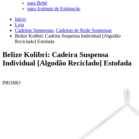
para Bebé
para Animais de Estimação
Início
Loja
Cadeiras Suspensas
,
Cadeiras de Rede Suspensas
Belize Kolibri: Cadeira Suspensa Individual [Algodão
Reciclado] Estofada
Belize Kolibri: Cadeira Suspensa
Individual [Algodão Reciclado] Estofada
PROMO