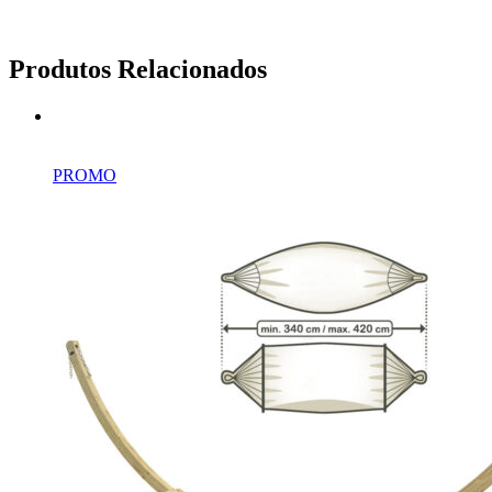
Produtos Relacionados
PROMO