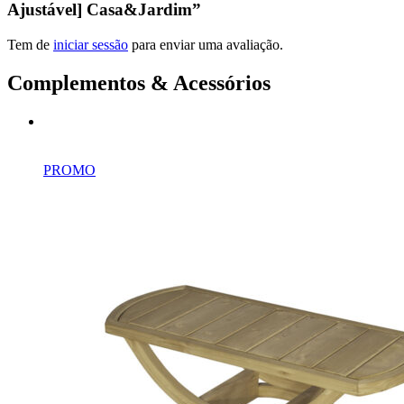
Ajustável] Casa&Jardim”
Tem de
iniciar sessão
para enviar uma avaliação.
Complementos & Acessórios
PROMO