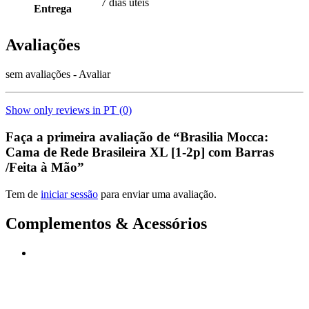
7 dias úteis
Entrega
Avaliações
sem avaliações - Avaliar
Show only reviews in PT (0)
Faça a primeira avaliação de “Brasilia Mocca:
Cama de Rede Brasileira XL [1-2p] com Barras
/Feita à Mão”
Tem de
iniciar sessão
para enviar uma avaliação.
Complementos & Acessórios