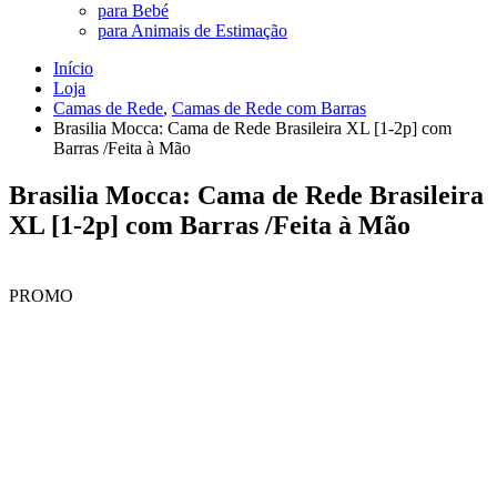
para Bebé
para Animais de Estimação
Início
Loja
Camas de Rede
,
Camas de Rede com Barras
Brasilia Mocca: Cama de Rede Brasileira XL [1-2p] com
Barras /Feita à Mão
Brasilia Mocca: Cama de Rede Brasileira
XL [1-2p] com Barras /Feita à Mão
PROMO