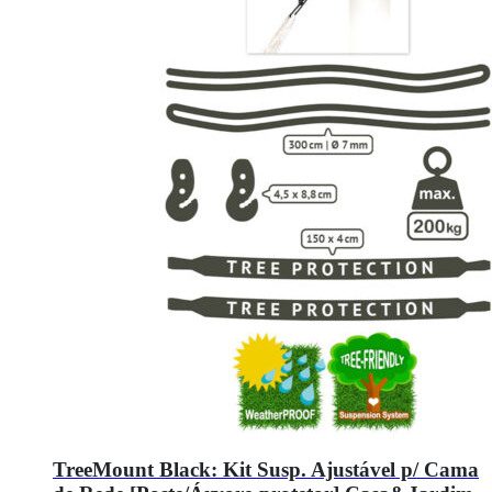
TreeMount Black: Kit Susp. Ajustável p/ Cama